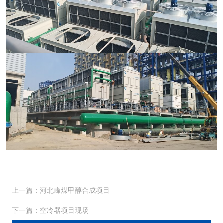
上一篇：
河北峰煤甲醇合成项目
下一篇：
空冷器项目现场