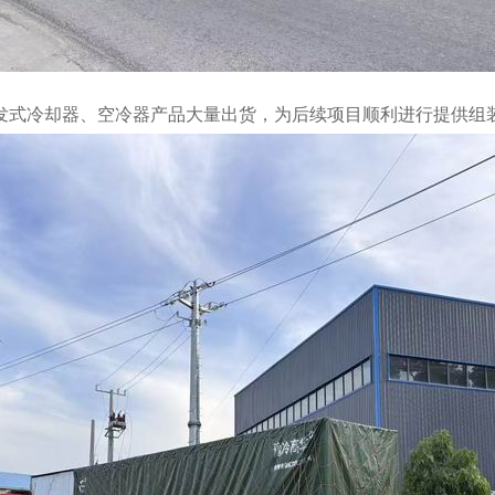
式冷却器、空冷器产品大量出货，为后续项目顺利进行提供组