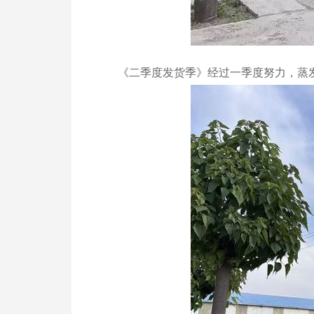
《二季度发货季》经过一季度努力，蒸发