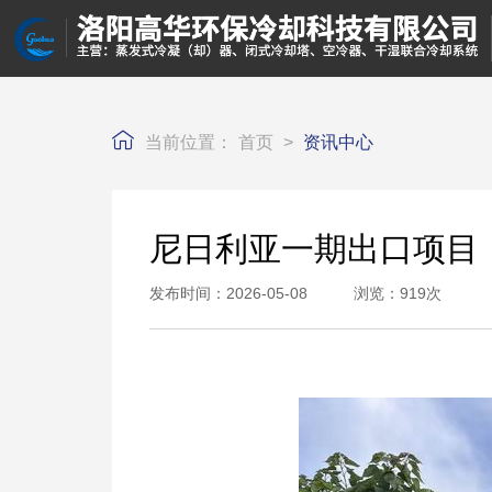
当前位置：
首页
>
资讯中心
尼日利亚一期出口项目
发布时间：2026-05-08 浏览：919次