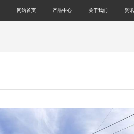
网站首页
产品中心
关于我们
资讯