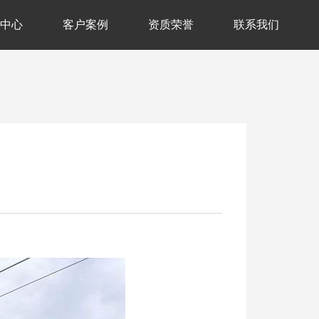
中心
客户案例
资质荣誉
联系我们