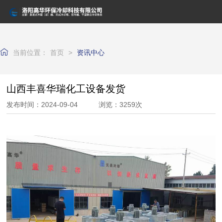
网站首页
关于我们
当前位置：
首页
>
资讯中心
产品中心
山西丰喜华瑞化工设备发货
资讯中心
发布时间：2024-09-04 浏览：3259次
资质荣誉
客户案例
联系我们