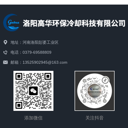
地址：河南洛阳彭婆工业区
电话：0379-69588809
邮箱：13525902945@163.com
添加微信
关注抖音