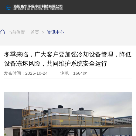
网站首页
关于我们
当前位置：
首页
>
资讯中心
产品中心
冬季来临，广大客户要加强冷却设备管理，降低
资讯中心
设备冻坏风险，共同维护系统安全运行
资质荣誉
发布时间：2025-10-24 浏览：1664次
客户案例
联系我们