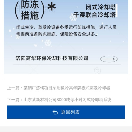
上一篇：
某钢厂炼钢项目采用豫冷高华牌板式蒸发冷却器
下一篇：
山东某新材料公司8000吨每小时闭式冷却塔系统的成功安装和调试
返回列表